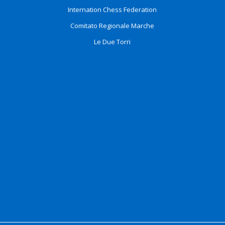
Internation Chess Federation
Comitato Regionale Marche
Le Due Torri